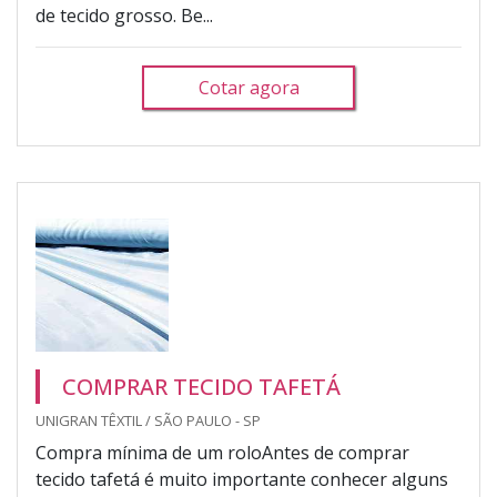
de tecido grosso. Be...
Cotar agora
COMPRAR TECIDO TAFETÁ
UNIGRAN TÊXTIL / SÃO PAULO - SP
Compra mínima de um roloAntes de comprar
tecido tafetá é muito importante conhecer alguns