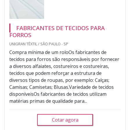
FABRICANTES DE TECIDOS PARA
FORROS
UNIGRAN TÊXTIL / SÃO PAULO - SP
Compra mínima de um roloOs fabricantes de
tecidos para forros são responsáveis por fornecer
a diversos alfaiates, costureiros e costureiras,
tecidos que podem reforçar a estrutura de
diversos tipos de roupas, por exemplo: Calças;
Camisas; Camisetas; Blusas.Variedade de tecidos
disponíveisOs fabricantes de tecidos utilizam
matérias primas de qualidade para...
Cotar agora