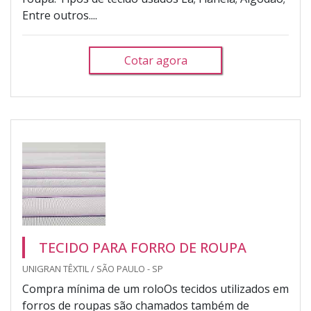
Entre outros....
Cotar agora
TECIDO PARA FORRO DE ROUPA
UNIGRAN TÊXTIL / SÃO PAULO - SP
Compra mínima de um roloOs tecidos utilizados em
forros de roupas são chamados também de