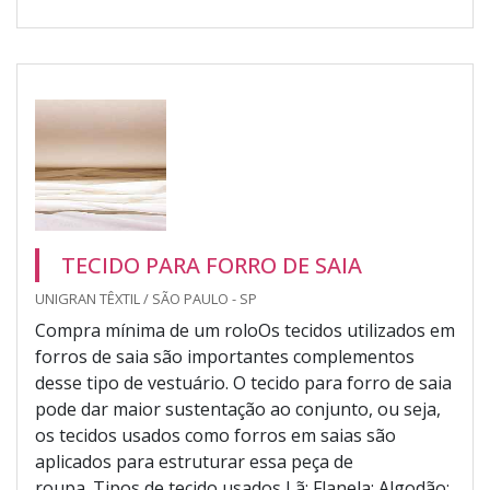
TECIDO PARA FORRO DE SAIA
UNIGRAN TÊXTIL / SÃO PAULO - SP
Compra mínima de um roloOs tecidos utilizados em
forros de saia são importantes complementos
desse tipo de vestuário. O tecido para forro de saia
pode dar maior sustentação ao conjunto, ou seja,
os tecidos usados como forros em saias são
aplicados para estruturar essa peça de
roupa. Tipos de tecido usados Lã; Flanela; Algodão;