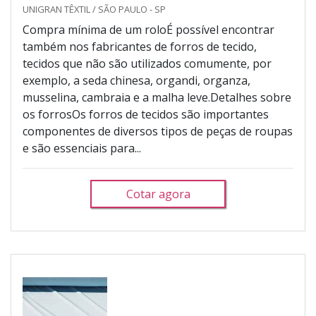
UNIGRAN TÊXTIL / SÃO PAULO - SP
Compra mínima de um roloÉ possível encontrar
também nos fabricantes de forros de tecido,
tecidos que não são utilizados comumente, por
exemplo, a seda chinesa, organdi, organza,
musselina, cambraia e a malha leve.Detalhes sobre
os forrosOs forros de tecidos são importantes
componentes de diversos tipos de peças de roupas
e são essenciais para...
Cotar agora