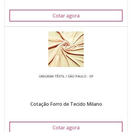
Cotar agora
UNIGRAN TÊXTIL / SÃO PAULO - SP
Cotação Forro de Tecido Milano
Cotar agora