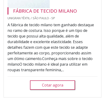
FÁBRICA DE TECIDO MILANO
UNIGRAN TÊXTIL / SÃO PAULO - SP
A fábrica de tecido milano tem ganhado destaque
no ramo de costura. Isso porque é um tipo de
tecido que possui alta qualidade, além de
durabilidade e excelente elasticidade. Esses
detalhes fazem com que este tecido se adapte
perfeitamente ao corpo, proporcionando assim
um ótimo caimento.Conheça mais sobre o tecido
milanoO tecido milano é ideal para utilizar em
roupas transparente feminina,...
Cotar agora