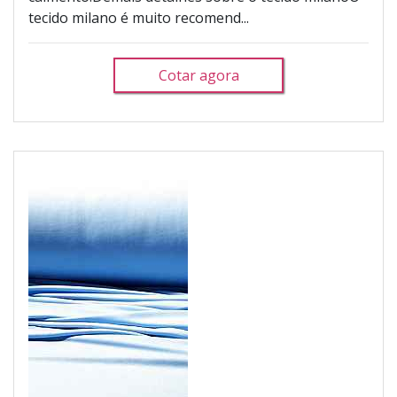
tecido milano é muito recomend...
Cotar agora