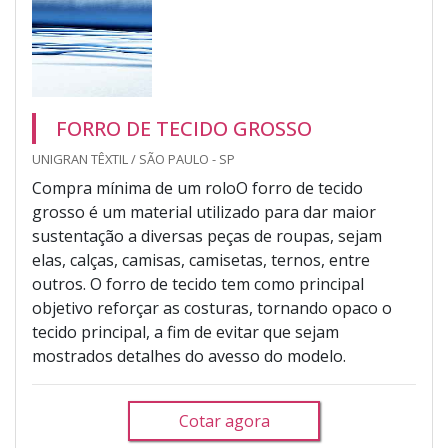
FORRO DE TECIDO GROSSO
UNIGRAN TÊXTIL / SÃO PAULO - SP
Compra mínima de um roloO forro de tecido
grosso é um material utilizado para dar maior
sustentação a diversas peças de roupas, sejam
elas, calças, camisas, camisetas, ternos, entre
outros. O forro de tecido tem como principal
objetivo reforçar as costuras, tornando opaco o
tecido principal, a fim de evitar que sejam
mostrados detalhes do avesso do modelo.
Cotar agora