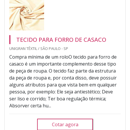
TECIDO PARA FORRO DE CASACO
UNIGRAN TÊXTIL / SÃO PAULO - SP
Compra mínima de um roloO tecido para forro de
casaco é um importante complemento desse tipo
de peça de roupa. O tecido faz parte da estrutura
da peça de roupa e, por conta disso, deve possuir
alguns atributos para que vista bem em qualquer
pessoa, por exemplo: Ele seja antiestético; Deve
ser liso e corrido; Ter boa regulação térmica;
Absorver certa hu...
Cotar agora