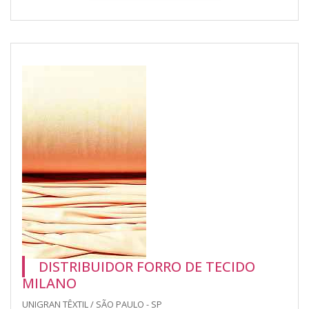
DISTRIBUIDOR FORRO DE TECIDO
MILANO
UNIGRAN TÊXTIL / SÃO PAULO - SP