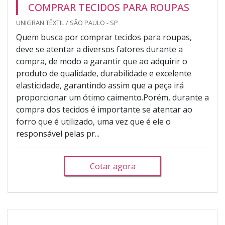
COMPRAR TECIDOS PARA ROUPAS
UNIGRAN TÊXTIL / SÃO PAULO - SP
Quem busca por comprar tecidos para roupas,
deve se atentar a diversos fatores durante a
compra, de modo a garantir que ao adquirir o
produto de qualidade, durabilidade e excelente
elasticidade, garantindo assim que a peça irá
proporcionar um ótimo caimento.Porém, durante a
compra dos tecidos é importante se atentar ao
forro que é utilizado, uma vez que é ele o
responsável pelas pr...
Cotar agora