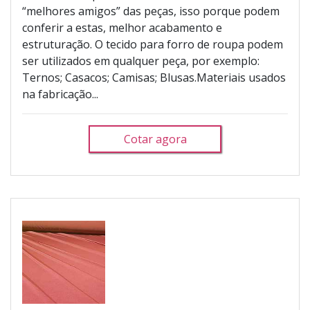
“melhores amigos” das peças, isso porque podem
conferir a estas, melhor acabamento e
estruturação. O tecido para forro de roupa podem
ser utilizados em qualquer peça, por exemplo:
Ternos; Casacos; Camisas; Blusas.Materiais usados
na fabricação...
Cotar agora