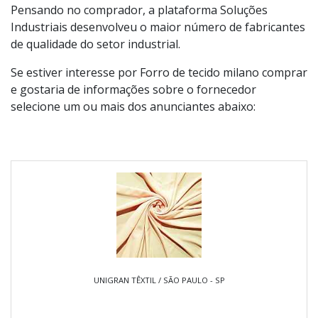
Pensando no comprador, a plataforma Soluções
Industriais desenvolveu o maior número de fabricantes
de qualidade do setor industrial.
Se estiver interesse por Forro de tecido milano comprar
e gostaria de informações sobre o fornecedor
selecione um ou mais dos anunciantes abaixo:
UNIGRAN TÊXTIL / SÃO PAULO - SP