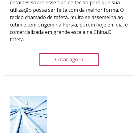
detalhes sobre esse tipo de tecido para que sua
utilização possa ser feita com da melhor forma. O
tecido chamado de tafetá, muito se assemelha ao
cetim e tem origem na Pérsia, porém hoje em dia, é
comercializada em grande escala na China.O
tafetá...
Cotar agora