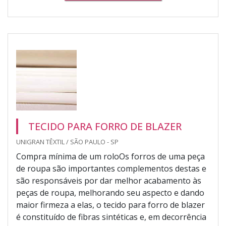
TECIDO PARA FORRO DE BLAZER
UNIGRAN TÊXTIL / SÃO PAULO - SP
Compra mínima de um roloOs forros de uma peça
de roupa são importantes complementos destas e
são responsáveis por dar melhor acabamento às
peças de roupa, melhorando seu aspecto e dando
maior firmeza a elas, o tecido para forro de blazer
é constituído de fibras sintéticas e, em decorrência