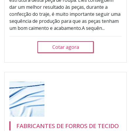
estrutura desta peça de roupa. Eles conseguem
dar um melhor resultado às peças, durante a
confecção do traje, é muito importante seguir uma
sequência de produção para que as peças tenham
um bom caimento e acabamento.A sequên...
Cotar agora
FABRICANTES DE FORROS DE TECIDO