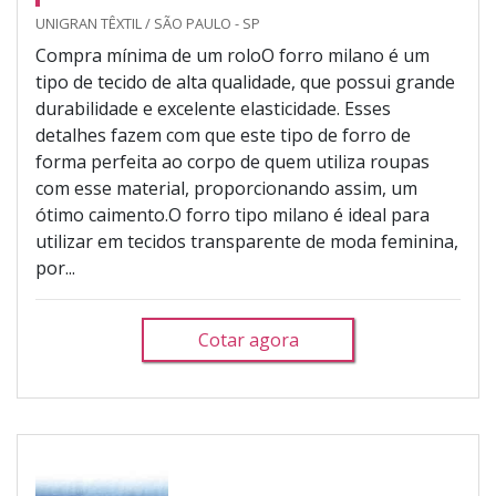
UNIGRAN TÊXTIL / SÃO PAULO - SP
Compra mínima de um roloO forro milano é um
tipo de tecido de alta qualidade, que possui grande
durabilidade e excelente elasticidade. Esses
detalhes fazem com que este tipo de forro de
forma perfeita ao corpo de quem utiliza roupas
com esse material, proporcionando assim, um
ótimo caimento.O forro tipo milano é ideal para
utilizar em tecidos transparente de moda feminina,
por...
Cotar agora