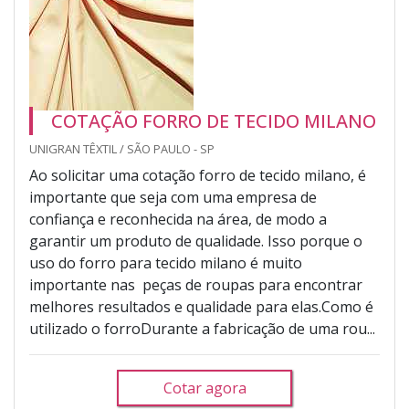
COTAÇÃO FORRO DE TECIDO MILANO
UNIGRAN TÊXTIL / SÃO PAULO - SP
Ao solicitar uma cotação forro de tecido milano, é
importante que seja com uma empresa de
confiança e reconhecida na área, de modo a
garantir um produto de qualidade. Isso porque o
uso do forro para tecido milano é muito
importante nas peças de roupas para encontrar
melhores resultados e qualidade para elas.Como é
utilizado o forroDurante a fabricação de uma rou...
Cotar agora