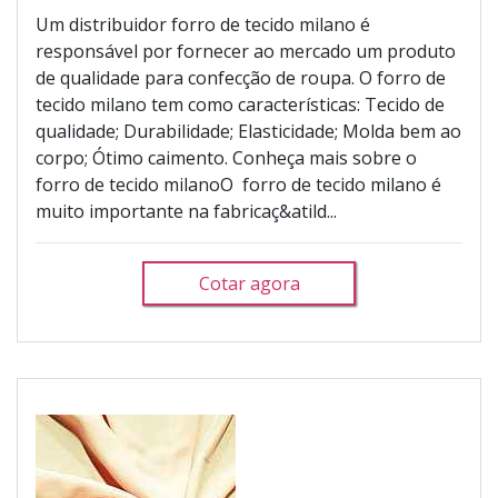
Um distribuidor forro de tecido milano é
responsável por fornecer ao mercado um produto
de qualidade para confecção de roupa. O forro de
tecido milano tem como características: Tecido de
qualidade; Durabilidade; Elasticidade; Molda bem ao
corpo; Ótimo caimento. Conheça mais sobre o
forro de tecido milanoO forro de tecido milano é
muito importante na fabricaç&atild...
Cotar agora