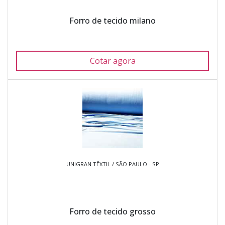
Forro de tecido milano
Cotar agora
UNIGRAN TÊXTIL / SÃO PAULO - SP
Forro de tecido grosso