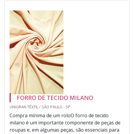
FORRO DE TECIDO MILANO
UNIGRAN TÊXTIL / SÃO PAULO - SP
Compra mínima de um roloO forro de tecido
milano é um importante componente de peças de
roupas e, em algumas peças, são essenciais para