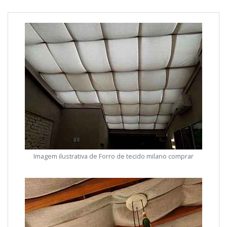
Imagem ilustrativa de Forro de tecido milano comprar