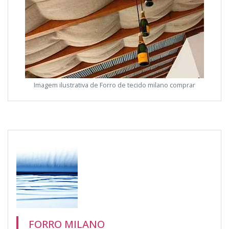
Imagem ilustrativa de Forro de tecido milano comprar
FORRO MILANO