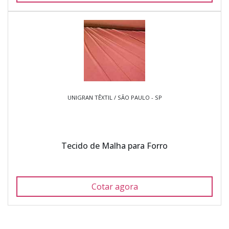
UNIGRAN TÊXTIL / SÃO PAULO - SP
Tecido de Malha para Forro
Cotar agora