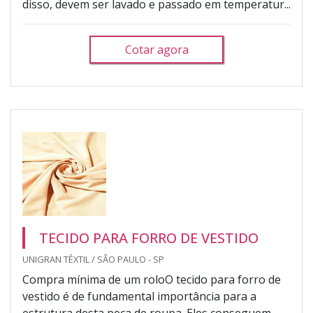
disso, devem ser lavado e passado em temperatur...
Cotar agora
TECIDO PARA FORRO DE VESTIDO
UNIGRAN TÊXTIL / SÃO PAULO - SP
Compra mínima de um roloO tecido para forro de
vestido é de fundamental importância para a