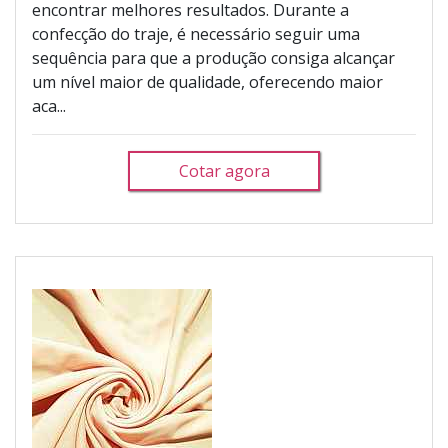
encontrar melhores resultados. Durante a
confecção do traje, é necessário seguir uma
sequência para que a produção consiga alcançar
um nível maior de qualidade, oferecendo maior
aca...
Cotar agora