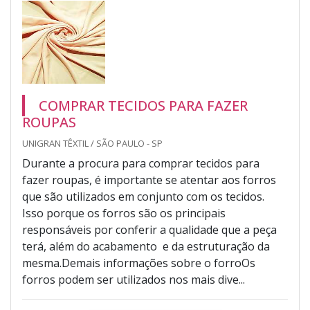
COMPRAR TECIDOS PARA FAZER
ROUPAS
UNIGRAN TÊXTIL / SÃO PAULO - SP
Durante a procura para comprar tecidos para
fazer roupas, é importante se atentar aos forros
que são utilizados em conjunto com os tecidos.
Isso porque os forros são os principais
responsáveis por conferir a qualidade que a peça
terá, além do acabamento e da estruturação da
mesma.Demais informações sobre o forroOs
forros podem ser utilizados nos mais dive...