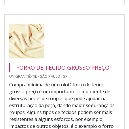
FORRO DE TECIDO GROSSO PREÇO
UNIGRAN TÊXTIL / SÃO PAULO - SP
Compra mínima de um roloO forro de tecido
grosso preço é um importante componente de
diversas peças de roupas que pode ajudar na
estruturação da peça, dando maior segurança as
roupas. Alguns tipos de tecidos podem ser mais
resistentes a alguns esforços, por exemplo,
impactos de outros objetos, é o exemplo o forro