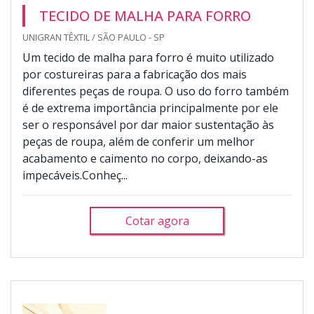
TECIDO DE MALHA PARA FORRO
UNIGRAN TÊXTIL / SÃO PAULO - SP
Um tecido de malha para forro é muito utilizado
por costureiras para a fabricação dos mais
diferentes peças de roupa. O uso do forro também
é de extrema importância principalmente por ele
ser o responsável por dar maior sustentação às
peças de roupa, além de conferir um melhor
acabamento e caimento no corpo, deixando-as
impecáveis.Conheç...
Cotar agora