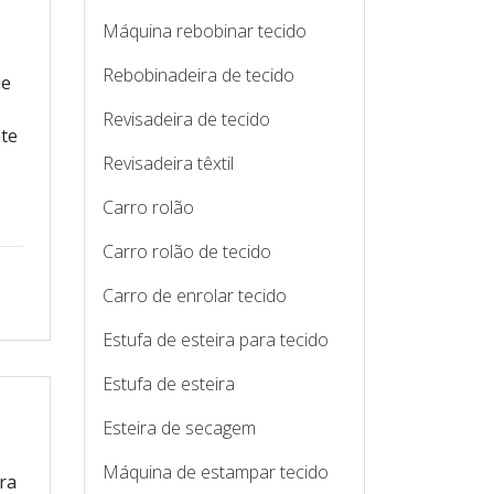
Máquina rebobinar tecido
Rebobinadeira de tecido
ue
Revisadeira de tecido
nte
Revisadeira têxtil
Carro rolão
Carro rolão de tecido
Carro de enrolar tecido
Estufa de esteira para tecido
Estufa de esteira
Esteira de secagem
Máquina de estampar tecido
ra