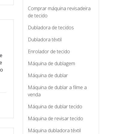
Comprar máquina revisadeira
de tecido
Dubladora de tecidos
Dubladora têxtil
Enrolador de tecido
 e
e
Máquina de dublagem
po
Máquina de dublar
Máquina de dublar a filme a
venda
Máquina de dublar tecido
Máquina de revisar tecido
Máquina dubladora têxtil