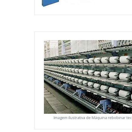
Imagem ilustrativa de Máquina rebobinar tec