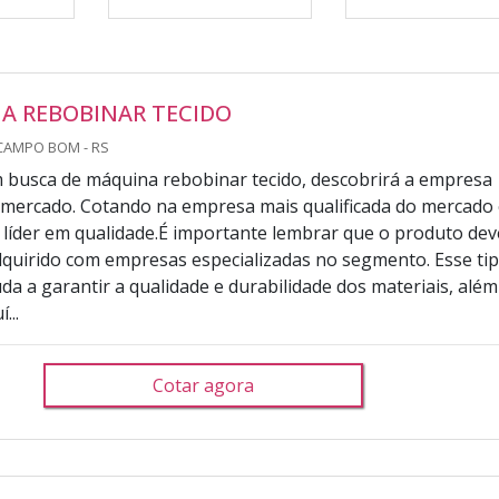
A REBOBINAR TECIDO
CAMPO BOM - RS
busca de máquina rebobinar tecido, descobrirá a empresa
o mercado. Cotando na empresa mais qualificada do mercado
líder em qualidade.É importante lembrar que o produto dev
quirido com empresas especializadas no segmento. Esse ti
da a garantir a qualidade e durabilidade dos materiais, além
...
Cotar agora