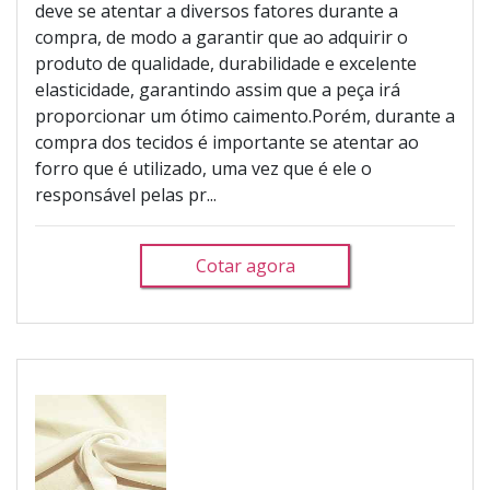
deve se atentar a diversos fatores durante a
compra, de modo a garantir que ao adquirir o
produto de qualidade, durabilidade e excelente
elasticidade, garantindo assim que a peça irá
proporcionar um ótimo caimento.Porém, durante a
compra dos tecidos é importante se atentar ao
forro que é utilizado, uma vez que é ele o
responsável pelas pr...
Cotar agora