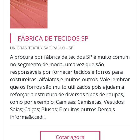
FÁBRICA DE TECIDOS SP
UNIGRAN TÊXTIL / SÃO PAULO - SP
A procura por fábrica de tecidos SP é muito comum
no segmento de moda, uma vez que são
responsáveis por fornecer tecidos e forros para
costureiras, alfaiates e muitos outros. Vale lembrar
que os forros são muito utilizados pois ajudam a
reforçar a estrutura de diversos tipos de roupas,
como por exemplo: Camisas; Camisetas; Vestidos;
Saias; Calças; Blusas; E muitos outros.Demais
informa&ccedi...
Cotar agora