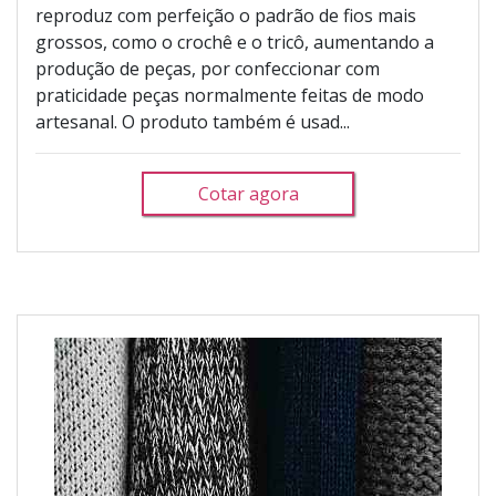
reproduz com perfeição o padrão de fios mais
grossos, como o crochê e o tricô, aumentando a
produção de peças, por confeccionar com
praticidade peças normalmente feitas de modo
artesanal. O produto também é usad...
Cotar agora