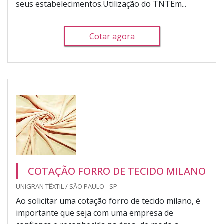
seus estabelecimentos.Utilização do TNTEm...
Cotar agora
COTAÇÃO FORRO DE TECIDO MILANO
UNIGRAN TÊXTIL / SÃO PAULO - SP
Ao solicitar uma cotação forro de tecido milano, é
importante que seja com uma empresa de