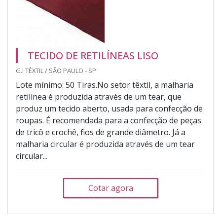
TECIDO DE RETILÍNEAS LISO
G.I TÊXTIL / SÃO PAULO - SP
Lote mínimo: 50 Tiras.No setor têxtil, a malharia
retilínea é produzida através de um tear, que
produz um tecido aberto, usada para confecção de
roupas. É recomendada para a confecção de peças
de tricô e crochê, fios de grande diâmetro. Já a
malharia circular é produzida através de um tear
circular...
Cotar agora