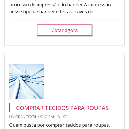
processo de impressão do banner A impressão
nesse tipo de banner é feita através de...
Cotar agora
COMPRAR TECIDOS PARA ROUPAS
UNIGRAN TÊXTIL / SÃO PAULO - SP
Quem busca por comprar tecidos para roupas,