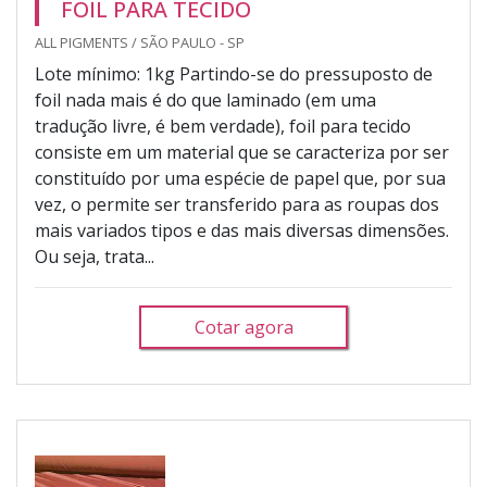
FOIL PARA TECIDO
ALL PIGMENTS / SÃO PAULO - SP
Lote mínimo: 1kg Partindo-se do pressuposto de
foil nada mais é do que laminado (em uma
tradução livre, é bem verdade), foil para tecido
consiste em um material que se caracteriza por ser
constituído por uma espécie de papel que, por sua
vez, o permite ser transferido para as roupas dos
mais variados tipos e das mais diversas dimensões.
Ou seja, trata...
Cotar agora