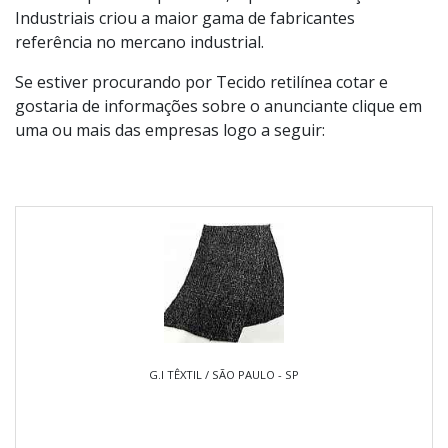
Industriais criou a maior gama de fabricantes
referência no mercano industrial.
Se estiver procurando por Tecido retilínea cotar e
gostaria de informações sobre o anunciante clique em
uma ou mais das empresas logo a seguir:
G.I TÊXTIL / SÃO PAULO - SP