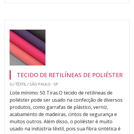
TECIDO DE RETILÍNEAS DE POLIÉSTER
G.I TÊXTIL / SÃO PAULO - SP
Lote mínimo: 50 Tiras.O tecido de retilíneas de
poliéster pode ser usado na confecção de diversos
produtos, como garrafas de plástico, verniz,
acabamento de madeiras, cintos de segurança e
muitos outros. Além disso, o poliéster é muito
usado na indústria têxtil, pois sua fibra sintética é