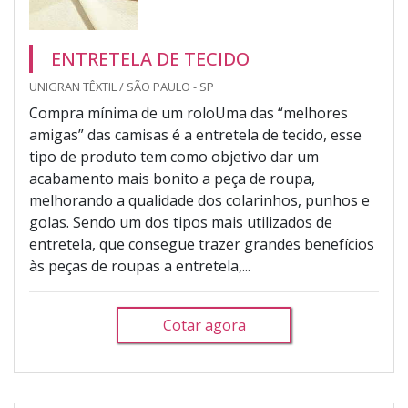
ENTRETELA DE TECIDO
UNIGRAN TÊXTIL / SÃO PAULO - SP
Compra mínima de um roloUma das “melhores
amigas” das camisas é a entretela de tecido, esse
tipo de produto tem como objetivo dar um
acabamento mais bonito a peça de roupa,
melhorando a qualidade dos colarinhos, punhos e
golas. Sendo um dos tipos mais utilizados de
entretela, que consegue trazer grandes benefícios
às peças de roupas a entretela,...
Cotar agora