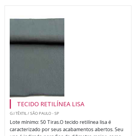
TECIDO RETILÍNEA LISA
G.I TÊXTIL / SÃO PAULO - SP
Lote mínimo: 50 Tiras.O tecido retilínea lisa é
caracterizado por seus acabamentos abertos. Seu