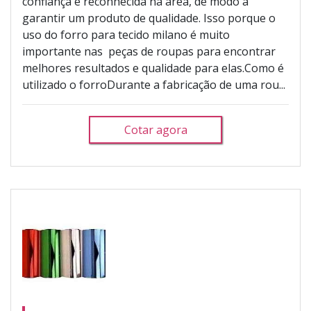
confiança e reconhecida na área, de modo a
garantir um produto de qualidade. Isso porque o
uso do forro para tecido milano é muito
importante nas peças de roupas para encontrar
melhores resultados e qualidade para elas.Como é
utilizado o forroDurante a fabricação de uma rou...
Cotar agora