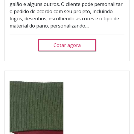
galão e alguns outros. O cliente pode personalizar
o pedido de acordo com seu projeto, incluindo
logos, desenhos, escolhendo as cores e o tipo de
material do pano, personalizando,...
Cotar agora