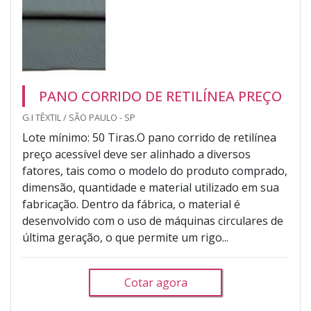
PANO CORRIDO DE RETILÍNEA PREÇO
G.I TÊXTIL / SÃO PAULO - SP
Lote mínimo: 50 Tiras.O pano corrido de retilínea
preço acessível deve ser alinhado a diversos
fatores, tais como o modelo do produto comprado,
dimensão, quantidade e material utilizado em sua
fabricação. Dentro da fábrica, o material é
desenvolvido com o uso de máquinas circulares de
última geração, o que permite um rigo...
Cotar agora