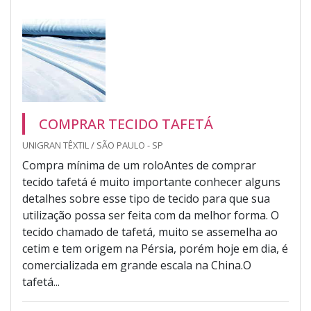
COMPRAR TECIDO TAFETÁ
UNIGRAN TÊXTIL / SÃO PAULO - SP
Compra mínima de um roloAntes de comprar
tecido tafetá é muito importante conhecer alguns
detalhes sobre esse tipo de tecido para que sua
utilização possa ser feita com da melhor forma. O
tecido chamado de tafetá, muito se assemelha ao
cetim e tem origem na Pérsia, porém hoje em dia, é
comercializada em grande escala na China.O
tafetá...