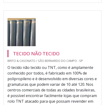
TECIDO NÃO TECIDO
BRITO & CASONATO / SÃO BERNARDO DO CAMPO - SP
O tecido não tecido ou TNT, como é amplamente
conhecido por todos, é fabricado em 100% de
polipropileno e é desenvolvido em diversas cores e
gramaturas que podem variar de 10 até 120. Nos
centros comerciais de todas as cidades brasileiras,
é possível encontrar facilmente lojas que compram
rolo TNT atacado para que possam revender em