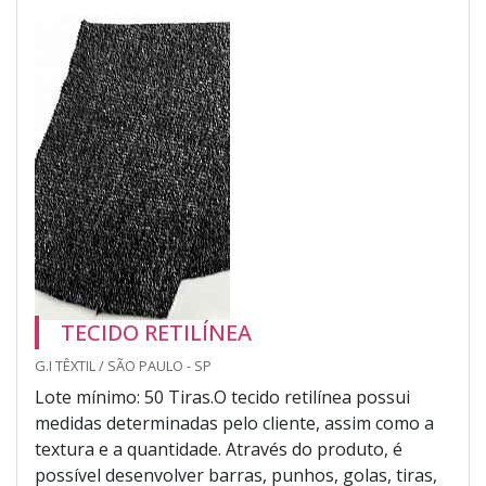
TECIDO RETILÍNEA
G.I TÊXTIL / SÃO PAULO - SP
Lote mínimo: 50 Tiras.O tecido retilínea possui
medidas determinadas pelo cliente, assim como a
textura e a quantidade. Através do produto, é
possível desenvolver barras, punhos, golas, tiras,