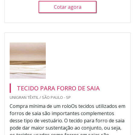
Cotar agora
TECIDO PARA FORRO DE SAIA
UNIGRAN TÊXTIL / SÃO PAULO - SP
Compra mínima de um roloOs tecidos utilizados em
forros de saia são importantes complementos
desse tipo de vestuário. O tecido para forro de saia
pode dar maior sustentação ao conjunto, ou seja,