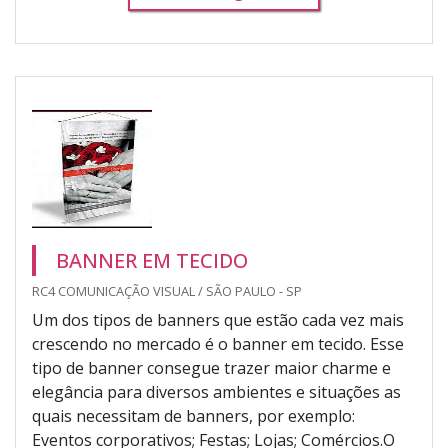
BANNER EM TECIDO
RC4 COMUNICAÇÃO VISUAL / SÃO PAULO - SP
Um dos tipos de banners que estão cada vez mais
crescendo no mercado é o banner em tecido. Esse
tipo de banner consegue trazer maior charme e
elegância para diversos ambientes e situações as
quais necessitam de banners, por exemplo:
Eventos corporativos; Festas; Lojas; Comércios.O