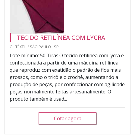
TECIDO RETILÍNEA COM LYCRA
G.I TÊXTIL / SÃO PAULO - SP
Lote mínimo: 50 Tiras.O tecido retilínea com lycra é
confeccionada a partir de uma máquina retilínea,
que reproduz com exatidão o padrão de fios mais
grossos, como o tricô e o crochê, aumentando a
produção de peças, por confeccionar com agilidade
peças normalmente feitas artesanalmente. O
produto também é usad...
Cotar agora