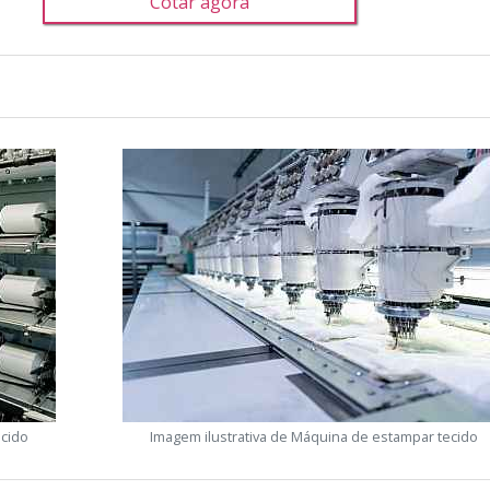
Cotar agora
ecido
Imagem ilustrativa de Máquina de estampar tecido