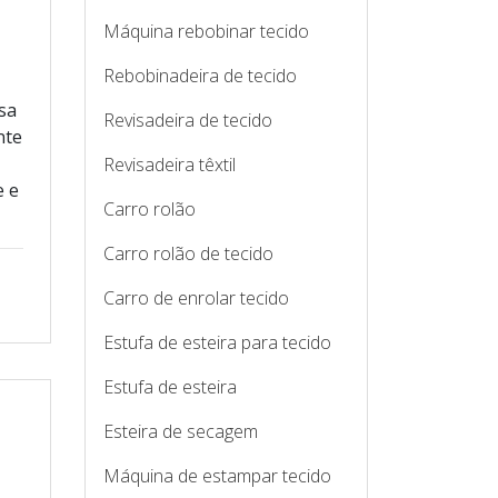
Máquina rebobinar tecido
Rebobinadeira de tecido
osa
Revisadeira de tecido
nte
Revisadeira têxtil
e e
Carro rolão
Carro rolão de tecido
Carro de enrolar tecido
Estufa de esteira para tecido
Estufa de esteira
Esteira de secagem
Máquina de estampar tecido