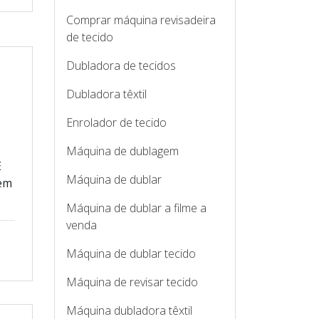
Comprar máquina revisadeira
de tecido
Dubladora de tecidos
Dubladora têxtil
Enrolador de tecido
Máquina de dublagem
E
Máquina de dublar
 em
Máquina de dublar a filme a
venda
Máquina de dublar tecido
Máquina de revisar tecido
Máquina dubladora têxtil