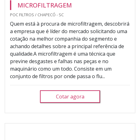
MICROFILTRAGEM
POC FILTROS / CHAPECÓ - SC
Quem está à procura de microfiltragem, descobrirá
a empresa que é líder do mercado solicitando uma
cotação na melhor companhia do segmento e
achando detalhes sobre a principal referência de
qualidade.A microfiltragem é uma técnica que
previne desgastes e falhas nas peças e no
maquinário como um todo. Consiste em um
conjunto de filtros por onde passa o flu...
Cotar agora