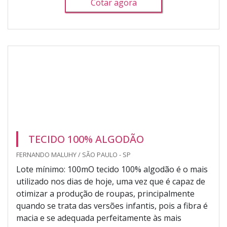
Cotar agora
TECIDO 100% ALGODÃO
FERNANDO MALUHY / SÃO PAULO - SP
Lote mínimo: 100mO tecido 100% algodão é o mais
utilizado nos dias de hoje, uma vez que é capaz de
otimizar a produção de roupas, principalmente
quando se trata das versões infantis, pois a fibra é
macia e se adequada perfeitamente às mais