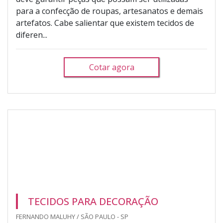
para a confecção de roupas, artesanatos e demais
artefatos. Cabe salientar que existem tecidos de
diferen...
Cotar agora
TECIDOS PARA DECORAÇÃO
FERNANDO MALUHY / SÃO PAULO - SP