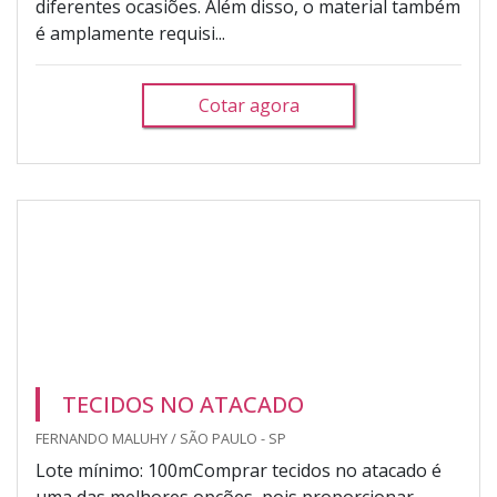
diferentes ocasiões. Além disso, o material também
é amplamente requisi...
Cotar agora
TECIDOS NO ATACADO
FERNANDO MALUHY / SÃO PAULO - SP
Lote mínimo: 100mComprar tecidos no atacado é