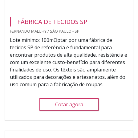
FÁBRICA DE TECIDOS SP
FERNANDO MALUHY / SÃO PAULO - SP
Lote mínimo: 100mOptar por uma fábrica de
tecidos SP de referência é fundamental para
encontrar produtos de alta qualidade, resistência e
com um excelente custo-benefício para diferentes
finalidades de uso. Os têxteis são amplamente
utilizados para decorações e artesanatos, além do
uso comum para a fabricação de roupas. ...
Cotar agora