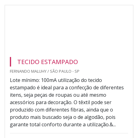
TECIDO ESTAMPADO
FERNANDO MALUHY / SÃO PAULO - SP
Lote mínimo: 100mA utilização do tecido
estampado é ideal para a confecção de diferentes
itens, seja peças de roupas ou até mesmo
acessórios para decoração. O têxtil pode ser
produzido com diferentes fibras, ainda que o
produto mais buscado seja o de algodão, pois
garante total conforto durante a utilização.&...