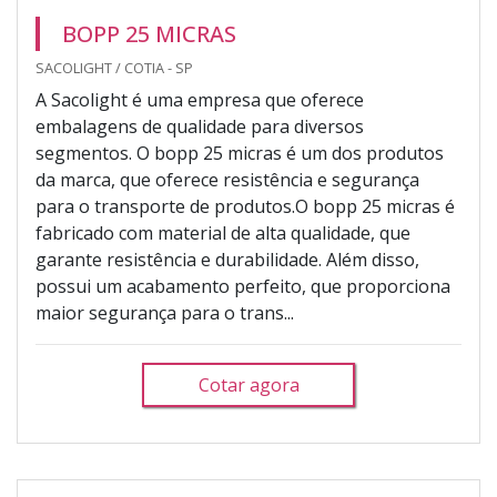
BOPP 25 MICRAS
SACOLIGHT / COTIA - SP
A Sacolight é uma empresa que oferece
embalagens de qualidade para diversos
segmentos. O bopp 25 micras é um dos produtos
da marca, que oferece resistência e segurança
para o transporte de produtos.O bopp 25 micras é
fabricado com material de alta qualidade, que
garante resistência e durabilidade. Além disso,
possui um acabamento perfeito, que proporciona
maior segurança para o trans...
Cotar agora