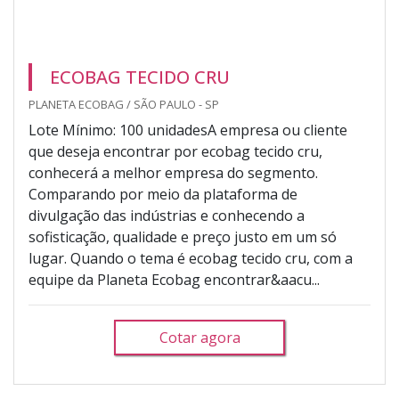
ECOBAG TECIDO CRU
PLANETA ECOBAG / SÃO PAULO - SP
Lote Mínimo: 100 unidadesA empresa ou cliente
que deseja encontrar por ecobag tecido cru,
conhecerá a melhor empresa do segmento.
Comparando por meio da plataforma de
divulgação das indústrias e conhecendo a
sofisticação, qualidade e preço justo em um só
lugar. Quando o tema é ecobag tecido cru, com a
equipe da Planeta Ecobag encontrar&aacu...
Cotar agora