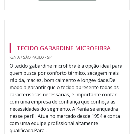
TECIDO GABARDINE MICROFIBRA
KENIA / SÃO PAULO - SP
O tecido gabardine microfibra é a opção ideal para
quem busca por conforto térmico, secagem mais
rápida, maciez, bom caimento e longevidade.De
modo a garantir que o tecido apresente todas as
características necessárias, é importante contar
com uma empresa de confiança que conheça as
necessidades do segmento. A Kenia se enquadra
nesse perfil. Atua no mercado desde 1954 e conta
com uma equipe profissional altamente
qualificada.Para...