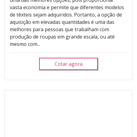
uma das melhores opções, pois proporcionar
vasta economia e permite que diferentes modelos
de têxteis sejam adquiridos. Portanto, a opção de
aquisição em elevadas quantidades é uma das
melhores para pessoas que trabalham com
produção de roupas em grande escala, ou até
mesmo com...
Cotar agora