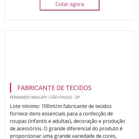
Cotar agora
FABRICANTE DE TECIDOS
FERNANDO MALUHY / SÃO PAULO - SP
Lote mínimo: 100mUm fabricante de tecidos
fornece itens essenciais para a confecção de
roupas (infantis e adultas), decoração e produção
de acessórios. O grande diferencial do produto é
proporcionar uma grande variedade de cores,