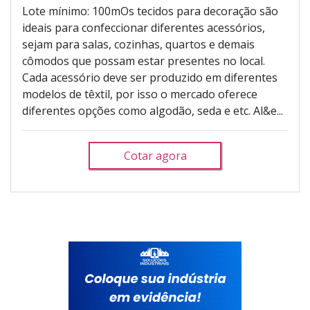
Lote mínimo: 100mOs tecidos para decoração são
ideais para confeccionar diferentes acessórios,
sejam para salas, cozinhas, quartos e demais
cômodos que possam estar presentes no local.
Cada acessório deve ser produzido em diferentes
modelos de têxtil, por isso o mercado oferece
diferentes opções como algodão, seda e etc. Al&e...
Cotar agora