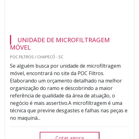
UNIDADE DE MICROFILTRAGEM
MÓVEL
POC FILTROS / CHAPECÓ - SC
Se alguém busca por unidade de microfiltragem
móvel, encontrará no site da POC Filtros.
Elaborando um orçamento detalhado na melhor
organização do ramo e descobrindo a maior
referência de qualidade da área de atuação, o
negócio é mais assertivo.A microfiltragem é uma
técnica que previne desgastes e falhas nas peças e
no maquiná...
Cotar agora