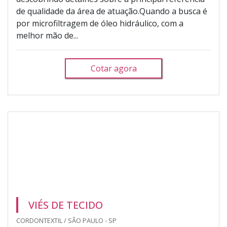
de qualidade da área de atuação.Quando a busca é
por microfiltragem de óleo hidráulico, com a
melhor mão de...
Cotar agora
VIÉS DE TECIDO
CORDONTEXTIL / SÃO PAULO - SP