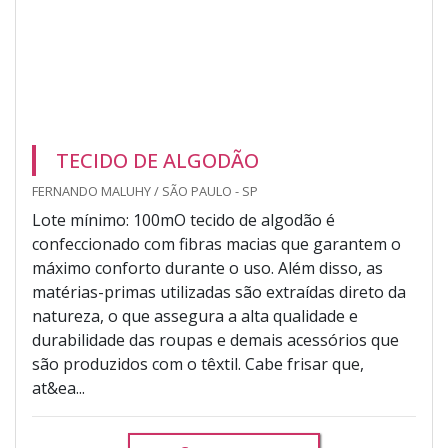
TECIDO DE ALGODÃO
FERNANDO MALUHY / SÃO PAULO - SP
Lote mínimo: 100mO tecido de algodão é
confeccionado com fibras macias que garantem o
máximo conforto durante o uso. Além disso, as
matérias-primas utilizadas são extraídas direto da
natureza, o que assegura a alta qualidade e
durabilidade das roupas e demais acessórios que
são produzidos com o têxtil. Cabe frisar que,
at&ea...