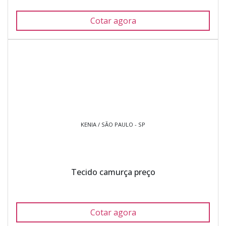
Cotar agora
KENIA / SÃO PAULO - SP
Tecido camurça preço
Cotar agora