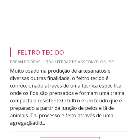
FELTRO TECIDO
FIBRAN DO BRASIL LTDA / FERRAZ DE VASCONCELOS - SP
Muito usado na produção de artesanatos e
diversas outras finalidade, o feltro tecido é
confeccionado através de uma técnica específica,
onde os fios são prensados e formam uma trama
compacta e resistente.O feltro é um tecido que é
preparado a partir da junção de pelos e lã de
animais. Tal processo é feito através de uma
agregaç&atild...