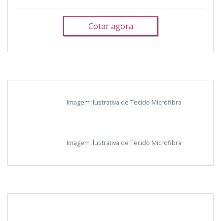
Cotar agora
Imagem ilustrativa de Tecido Microfibra
Imagem ilustrativa de Tecido Microfibra