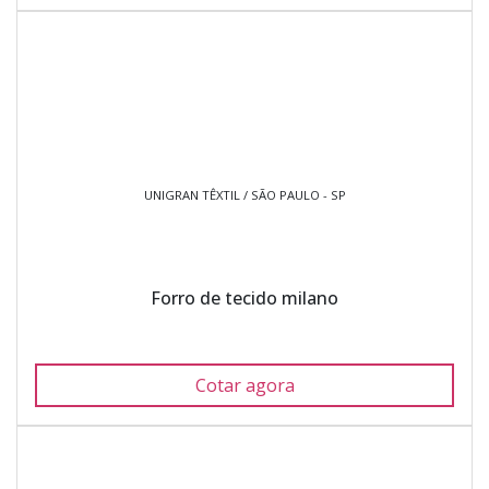
UNIGRAN TÊXTIL / SÃO PAULO - SP
Forro de tecido milano
Cotar agora