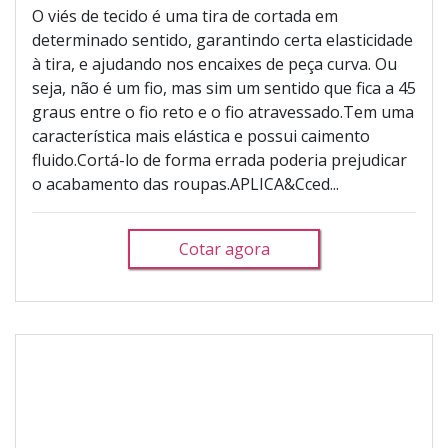
O viés de tecido é uma tira de cortada em
determinado sentido, garantindo certa elasticidade
à tira, e ajudando nos encaixes de peça curva. Ou
seja, não é um fio, mas sim um sentido que fica a 45
graus entre o fio reto e o fio atravessado.Tem uma
característica mais elástica e possui caimento
fluido.Cortá-lo de forma errada poderia prejudicar
o acabamento das roupas.APLICA&Cced...
Cotar agora