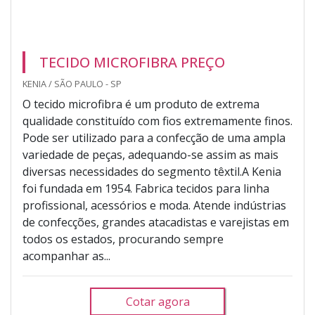
TECIDO MICROFIBRA PREÇO
KENIA / SÃO PAULO - SP
O tecido microfibra é um produto de extrema
qualidade constituído com fios extremamente finos.
Pode ser utilizado para a confecção de uma ampla
variedade de peças, adequando-se assim as mais
diversas necessidades do segmento têxtil.A Kenia
foi fundada em 1954. Fabrica tecidos para linha
profissional, acessórios e moda. Atende indústrias
de confecções, grandes atacadistas e varejistas em
todos os estados, procurando sempre
acompanhar as...
Cotar agora