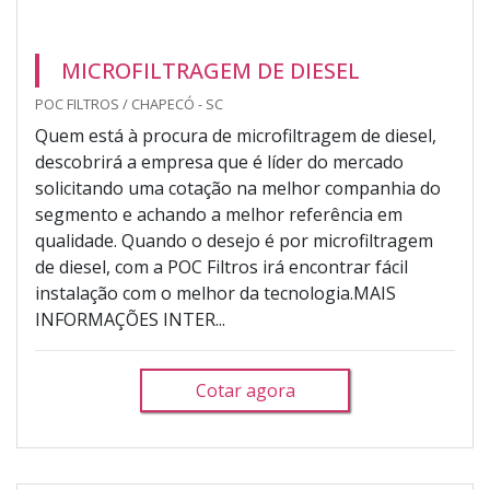
MICROFILTRAGEM DE DIESEL
POC FILTROS / CHAPECÓ - SC
Quem está à procura de microfiltragem de diesel,
descobrirá a empresa que é líder do mercado
solicitando uma cotação na melhor companhia do
segmento e achando a melhor referência em
qualidade. Quando o desejo é por microfiltragem
de diesel, com a POC Filtros irá encontrar fácil
instalação com o melhor da tecnologia.MAIS
INFORMAÇÕES INTER...
Cotar agora