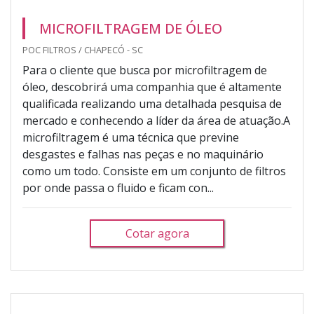
MICROFILTRAGEM DE ÓLEO
POC FILTROS / CHAPECÓ - SC
Para o cliente que busca por microfiltragem de
óleo, descobrirá uma companhia que é altamente
qualificada realizando uma detalhada pesquisa de
mercado e conhecendo a líder da área de atuação.A
microfiltragem é uma técnica que previne
desgastes e falhas nas peças e no maquinário
como um todo. Consiste em um conjunto de filtros
por onde passa o fluido e ficam con...
Cotar agora