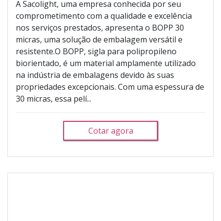
A Sacolight, uma empresa conhecida por seu
comprometimento com a qualidade e excelência
nos serviços prestados, apresenta o BOPP 30
micras, uma solução de embalagem versátil e
resistente.O BOPP, sigla para polipropileno
biorientado, é um material amplamente utilizado
na indústria de embalagens devido às suas
propriedades excepcionais. Com uma espessura de
30 micras, essa pelí...
Cotar agora