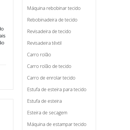
Máquina rebobinar tecido
Rebobinadeira de tecido
do
Revisadeira de tecido
ais
ão
Revisadeira têxtil
Carro rolão
Carro rolão de tecido
Carro de enrolar tecido
Estufa de esteira para tecido
Estufa de esteira
Esteira de secagem
Máquina de estampar tecido