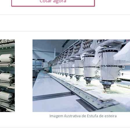
Cotar agora
Imagem ilustrativa de Estufa de esteira