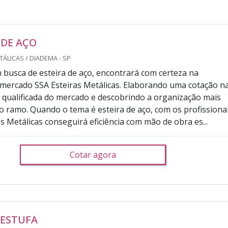
 DE AÇO
TÁLICAS / DIADEMA - SP
busca de esteira de aço, encontrará com certeza na
 mercado SSA Esteiras Metálicas. Elaborando uma cotação n
qualificada do mercado e descobrindo a organização mais
 ramo. Quando o tema é esteira de aço, com os profissiona
s Metálicas conseguirá eficiência com mão de obra es...
Cotar agora
 ESTUFA