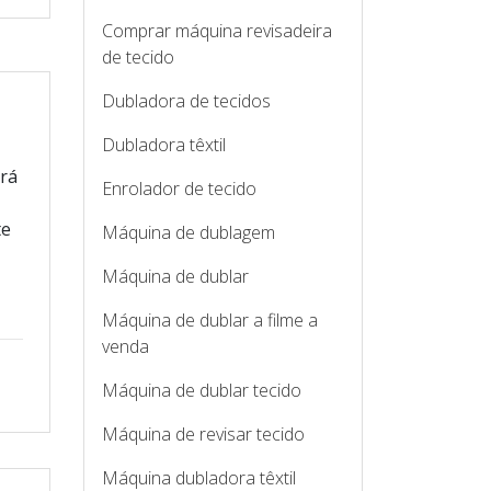
Comprar máquina revisadeira
de tecido
Dubladora de tecidos
Dubladora têxtil
irá
Enrolador de tecido
te
Máquina de dublagem
Máquina de dublar
Máquina de dublar a filme a
venda
Máquina de dublar tecido
Máquina de revisar tecido
Máquina dubladora têxtil