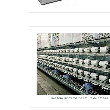
Imagem ilustrativa de Estufa de esteira