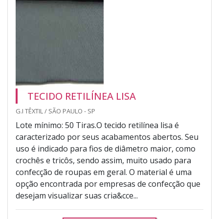
TECIDO RETILÍNEA LISA
G.I TÊXTIL / SÃO PAULO - SP
Lote mínimo: 50 Tiras.O tecido retilínea lisa é
caracterizado por seus acabamentos abertos. Seu
uso é indicado para fios de diâmetro maior, como
crochês e tricôs, sendo assim, muito usado para
confecção de roupas em geral. O material é uma
opção encontrada por empresas de confecção que
desejam visualizar suas cria&cce...