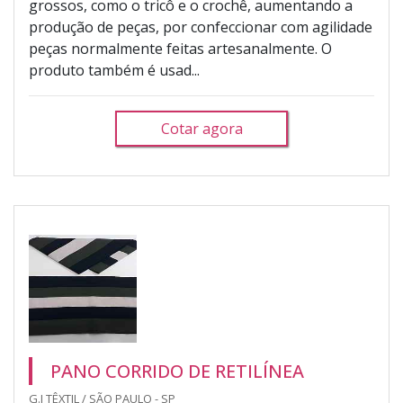
grossos, como o tricô e o crochê, aumentando a
produção de peças, por confeccionar com agilidade
peças normalmente feitas artesanalmente. O
produto também é usad...
Cotar agora
PANO CORRIDO DE RETILÍNEA
G.I TÊXTIL / SÃO PAULO - SP