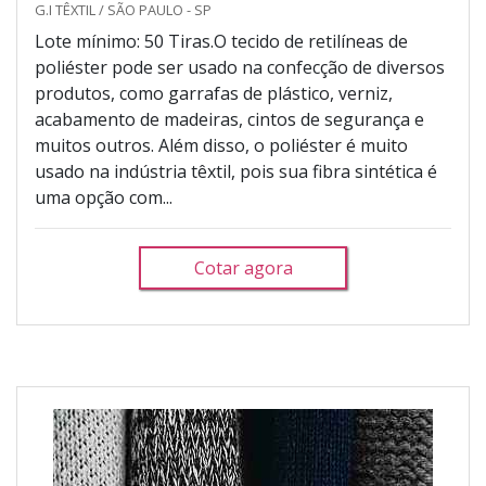
G.I TÊXTIL / SÃO PAULO - SP
Lote mínimo: 50 Tiras.O tecido de retilíneas de
poliéster pode ser usado na confecção de diversos
produtos, como garrafas de plástico, verniz,
acabamento de madeiras, cintos de segurança e
muitos outros. Além disso, o poliéster é muito
usado na indústria têxtil, pois sua fibra sintética é
uma opção com...
Cotar agora