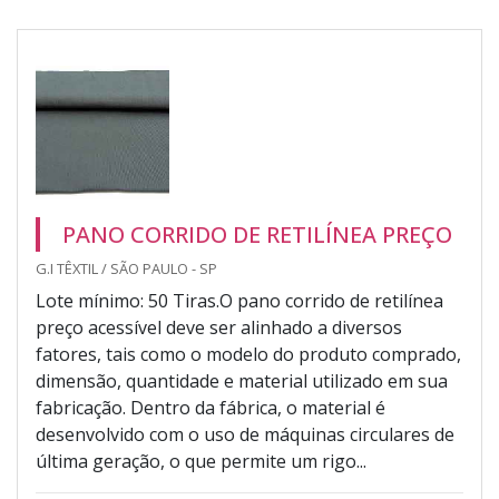
PANO CORRIDO DE RETILÍNEA PREÇO
G.I TÊXTIL / SÃO PAULO - SP
Lote mínimo: 50 Tiras.O pano corrido de retilínea
preço acessível deve ser alinhado a diversos
fatores, tais como o modelo do produto comprado,
dimensão, quantidade e material utilizado em sua
fabricação. Dentro da fábrica, o material é
desenvolvido com o uso de máquinas circulares de
última geração, o que permite um rigo...