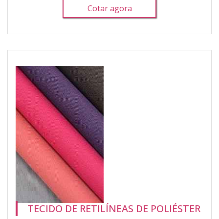
Cotar agora
TECIDO DE RETILÍNEAS DE POLIÉSTER