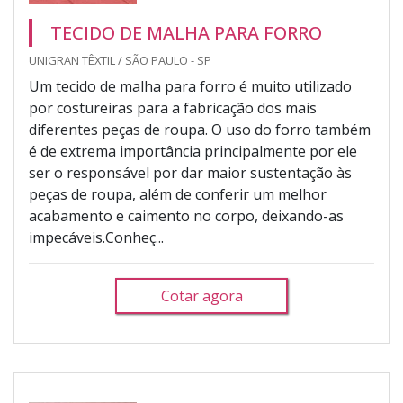
TECIDO DE MALHA PARA FORRO
UNIGRAN TÊXTIL / SÃO PAULO - SP
Um tecido de malha para forro é muito utilizado
por costureiras para a fabricação dos mais
diferentes peças de roupa. O uso do forro também
é de extrema importância principalmente por ele
ser o responsável por dar maior sustentação às
peças de roupa, além de conferir um melhor
acabamento e caimento no corpo, deixando-as
impecáveis.Conheç...
Cotar agora