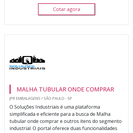
Cotar agora
MALHA TUBULAR ONDE COMPRAR
JPR EMBALAGENS / SÃO PAULO - SP
O Soluções Industriais é uma plataforma
simplificada e eficiente para a busca de Malha
tubular onde comprar e outros itens do segmento
industrial. O portal oferece duas funcionalidades