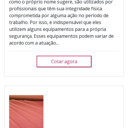
como o próprio nome sugere, são utilizados por
profissionais que têm sua integridade física
comprometida por alguma ação no período de
trabalho. Por isso, é indispensável que eles
utilizem alguns equipamentos para a própria
segurança. Esses equipamentos podem variar de
acordo com a atuação...
Cotar agora