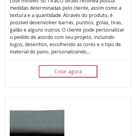
Lote mínimo: 50 Tiras.O tecido retilínea possui
medidas determinadas pelo cliente, assim como a
textura e a quantidade. Através do produto, é
possível desenvolver barras, punhos, golas, tiras,
galão e alguns outros. O cliente pode personalizar
o pedido de acordo com seu projeto, incluindo
logos, desenhos, escolhendo as cores e o tipo de
material do pano, personalizando,...
Cotar agora