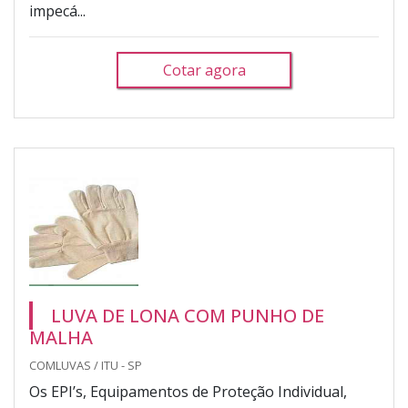
impecá...
Cotar agora
LUVA DE LONA COM PUNHO DE
MALHA
COMLUVAS / ITU - SP
Os EPI’s, Equipamentos de Proteção Individual,