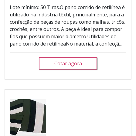
Lote mínimo: 50 Tiras.O pano corrido de retilínea é
utilizado na indústria têxtil, principalmente, para a
confecção de peças de roupas como malhas, tricôs,
crochês, entre outros. A peça é ideal para compor
fios que possuem maior diâmetro.Utilidades do
pano corrido de retilíneaNo material, a confecçã...
Cotar agora