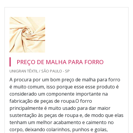
PREÇO DE MALHA PARA FORRO
UNIGRAN TÊXTIL / SÃO PAULO - SP
A procura por um bom preço de malha para forro
é muito comum, isso porque esse esse produto é
considerado um componente importante na
fabricação de peças de roupa.O forro
principalmente é muito usado para dar maior
sustentação às peças de roupa e, de modo que elas
tenham um melhor acabamento e caimento no
corpo, deixando colarinhos, punhos e golas,