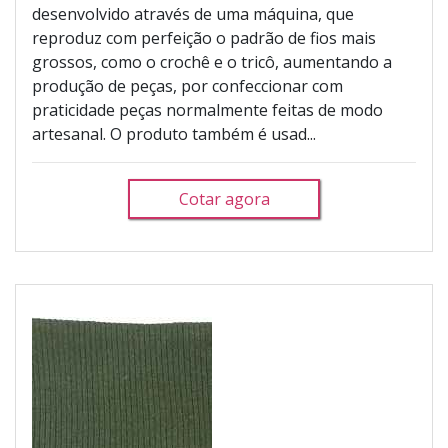
desenvolvido através de uma máquina, que
reproduz com perfeição o padrão de fios mais
grossos, como o crochê e o tricô, aumentando a
produção de peças, por confeccionar com
praticidade peças normalmente feitas de modo
artesanal. O produto também é usad...
Cotar agora