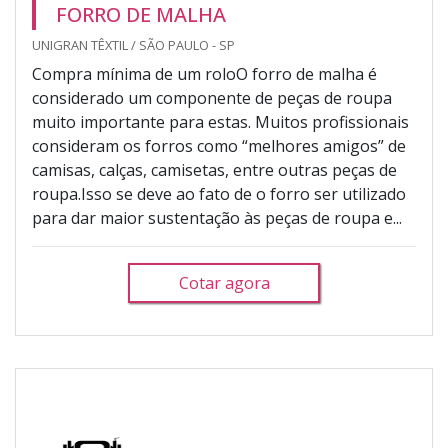
FORRO DE MALHA
UNIGRAN TÊXTIL / SÃO PAULO - SP
Compra mínima de um roloO forro de malha é
considerado um componente de peças de roupa
muito importante para estas. Muitos profissionais
consideram os forros como “melhores amigos” de
camisas, calças, camisetas, entre outras peças de
roupa.Isso se deve ao fato de o forro ser utilizado
para dar maior sustentação às peças de roupa e...
Cotar agora