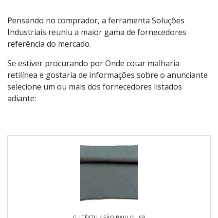
Pensando no comprador, a ferramenta Soluções
Industriais reuniu a maior gama de fornecedores
referência do mercado.
Se estiver procurando por Onde cotar malharia
retilínea e gostaria de informações sobre o anunciante
selecione um ou mais dos fornecedores listados
adiante:
G.I TÊXTIL / SÃO PAULO - SP