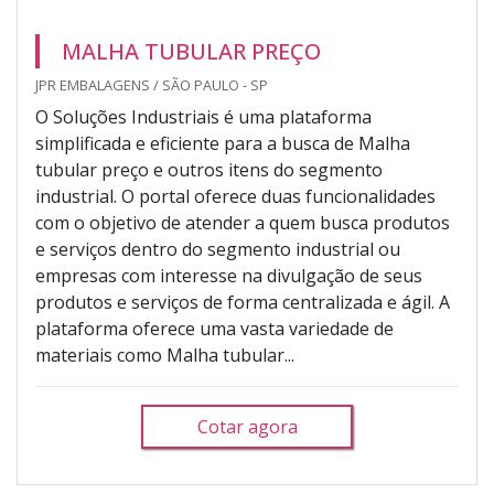
MALHA TUBULAR PREÇO
JPR EMBALAGENS / SÃO PAULO - SP
O Soluções Industriais é uma plataforma
simplificada e eficiente para a busca de Malha
tubular preço e outros itens do segmento
industrial. O portal oferece duas funcionalidades
com o objetivo de atender a quem busca produtos
e serviços dentro do segmento industrial ou
empresas com interesse na divulgação de seus
produtos e serviços de forma centralizada e ágil. A
plataforma oferece uma vasta variedade de
materiais como Malha tubular...
Cotar agora