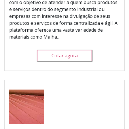
com o objetivo de atender a quem busca produtos
e serviços dentro do segmento industrial ou
empresas com interesse na divulgação de seus
produtos e serviços de forma centralizada e ágil. A
plataforma oferece uma vasta variedade de
materiais como Malha...
Cotar agora