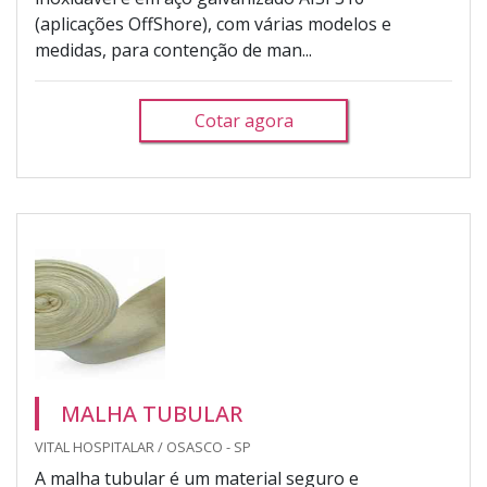
(aplicações OffShore), com várias modelos e
medidas, para contenção de man...
Cotar agora
MALHA TUBULAR
VITAL HOSPITALAR / OSASCO - SP
A malha tubular é um material seguro e