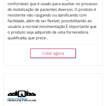
confortável, que é usado para auxiliar no processo
de mobilização de pacientes diversos. O produto é
resistente não rasgando ou danificando com
facilidade, além de ser flexível, possibilitando ao
usuário a normal movimentação.É importante que
o produto seja adquirido de uma fornecedora
qualificada, que preze...
Cotar agora