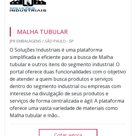
MALHA TUBULAR
JPR EMBALAGENS / SÃO PAULO - SP
O Soluções Industriais é uma plataforma
simplificada e eficiente para a busca de Malha
tubular e outros itens do segmento industrial. O
portal oferece duas funcionalidades com o objetivo
de atender a quem busca produtos e serviços
dentro do segmento industrial ou empresas com
interesse na divulgação de seus produtos e
serviços de forma centralizada e ágil. A plataforma
oferece uma vasta variedade de materiais como
Malha tubular e mão...
Cotar agora