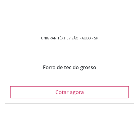
UNIGRAN TÊXTIL / SÃO PAULO - SP
Forro de tecido grosso
Cotar agora