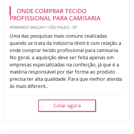
ONDE COMPRAR TECIDO
PROFISSIONAL PARA CAMISARIA
FERNANDO MALUHY / SÃO PAULO - SP
Uma das pesquisas mais comuns realizadas
quando se trata da indústria têxtil é com relação a
onde comprar tecido profissional para camisaria.
No geral, a aquisição deve ser feita apenas em
empresas especializadas na confecção, já que é a
matéria responsável por dar forma ao produto
precisa ter alta qualidade. Para que melhor atenda
às mais diferent...
Cotar agora