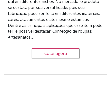
útil em diferentes nichos. No mercado, o produto
se destaca por sua versatilidade, pois sua
fabricação pode ser feita em diferentes materiais,
cores, acabamentos e até mesmo estampas.
Dentre as principais aplicações que esse item pode
ter, é possível destacar: Confecção de roupas;
Artesanatos;...
Cotar agora