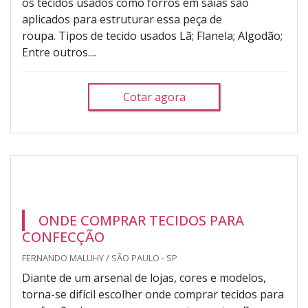
os tecidos usados como forros em saias são
aplicados para estruturar essa peça de
roupa. Tipos de tecido usados Lã; Flanela; Algodão;
Entre outros....
Cotar agora
ONDE COMPRAR TECIDOS PARA
CONFECÇÃO
FERNANDO MALUHY / SÃO PAULO - SP
Diante de um arsenal de lojas, cores e modelos,
torna-se difícil escolher onde comprar tecidos para