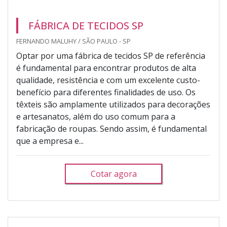
FÁBRICA DE TECIDOS SP
FERNANDO MALUHY / SÃO PAULO - SP
Optar por uma fábrica de tecidos SP de referência
é fundamental para encontrar produtos de alta
qualidade, resistência e com um excelente custo-
benefício para diferentes finalidades de uso. Os
têxteis são amplamente utilizados para decorações
e artesanatos, além do uso comum para a
fabricação de roupas. Sendo assim, é fundamental
que a empresa e...
Cotar agora