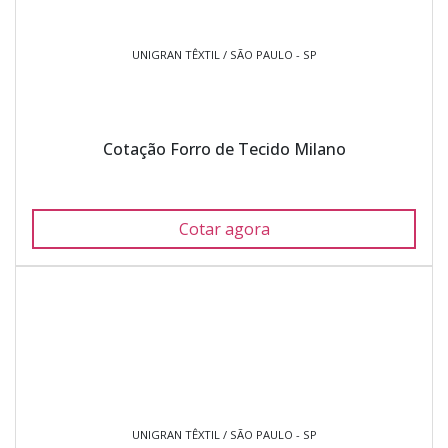
UNIGRAN TÊXTIL / SÃO PAULO - SP
Cotação Forro de Tecido Milano
Cotar agora
UNIGRAN TÊXTIL / SÃO PAULO - SP